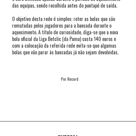
das equipas, sendo recolhida antes do pontapé de saída.
O objetivo desta rede é simples: reter as bolas que são
rematadas pelos jogadores para a bancada durante o
aquecimento. A título de curiosidade, diga-se que a nova
bola oficial da Liga Betclic (da Puma) custa 140 euros e
com a colocação da referida rede evita-se que algumas
bolas que vão parar às bancadas já não sejam devolvidas.
Por Record