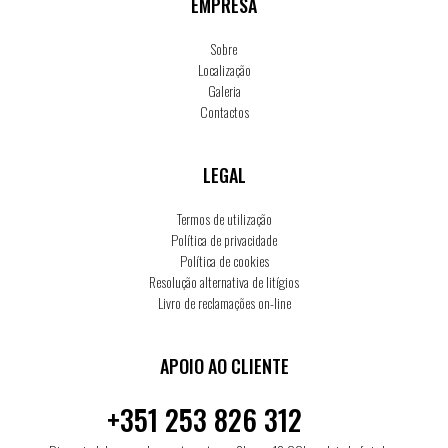
EMPRESA
Sobre
Localização
Galeria
Contactos
LEGAL
Termos de utilização
Política de privacidade
Política de cookies
Resolução alternativa de litígios
Livro de reclamações on-line
APOIO AO CLIENTE
+351 253 826 312