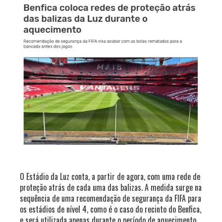
O Estádio da Luz conta, a partir de agora, com uma rede de
proteção atrás de cada uma das balizas. A medida surge na
sequência de uma recomendação de segurança da FIFA para
os estádios de nível 4, como é o caso do recinto do Benfica,
e será utilizada apenas durante o período de aquecimento