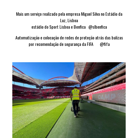
Mais um serviço realizado pela empresa Miguel Silva no Estádio da
Luz, Lisboa
estádio do Sport Lisboa e Benfica @slbenfica
Automatização e colocação de redes de proteção atrás das balizas
por recomendação de segurança da FIFA @fifa