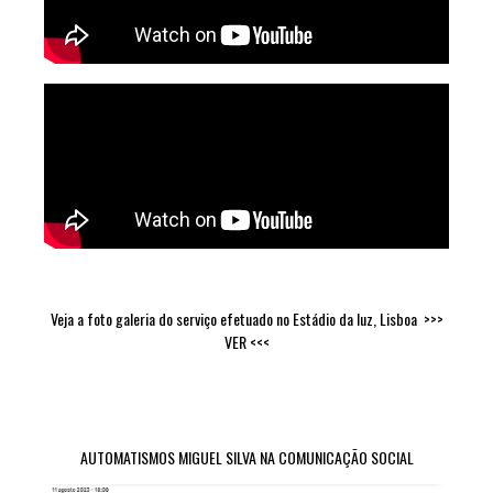
Veja a foto galeria do serviço efetuado no Estádio da luz, Lisboa
>>>
VER <<<
AUTOMATISMOS MIGUEL SILVA NA COMUNICAÇÃO SOCIAL