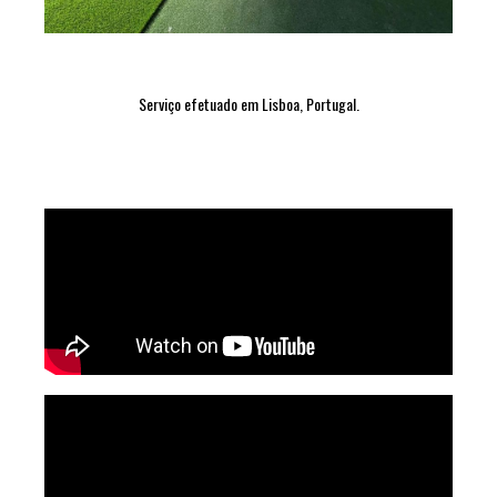
Serviço efetuado em Lisboa, Portugal.